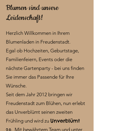
Blumen sind unsere
Leidenschaft!
Herzlich Willkommen in Ihrem
Blumenladen in Freudenstadt.
Egal ob Hochzeiten, Geburtstage,
Familienfeiern, Events oder die
nächste Gartenparty - bei uns finden
Sie immer das Passende für Ihre
Wünsche.
Seit dem Jahr 2012 bringen wir
Freudenstadt zum Blühen, nun erlebt
das Unverblümt seinen zweiten
Unverblümt
Frühling und wird zu
.
Mit bewährtem Team und unter
2.0