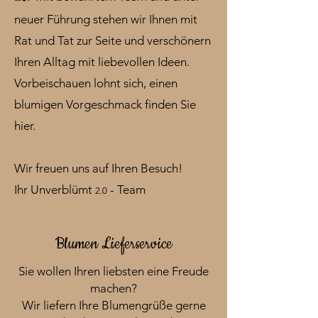
neuer Führung stehen wir Ihnen mit
Rat und Tat zur Seite und verschönern
Ihren Alltag mit liebevollen Ideen.
Vorbeischauen lohnt sich, einen
blumigen Vorgeschmack finden Sie
hier.
Wir freuen uns auf Ihren Besuch!
Ihr Unverblümt
- Team
2.0
Blumen Lieferservice
Sie wollen Ihren liebsten eine Freude
machen?
Wir liefern Ihre Blumengrüße gerne