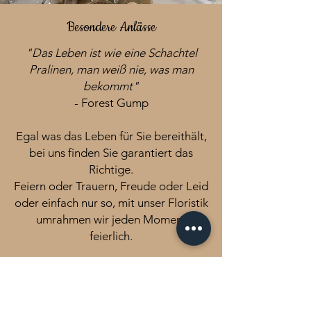
Besondere Anlässe
"Das Leben ist wie eine Schachtel
Pralinen, man weiß nie, was man
bekommt"
- Forest Gump
Egal was das Leben für Sie bereithält,
bei uns finden Sie garantiert das
Richtige.
Feiern oder Trauern, Freude oder Leid
oder einfach nur so, mit unser Floristik
umrahmen wir jeden Moment
feierlich.
Mehr anzeigen